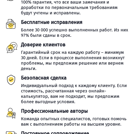
100% гарантия, что все ваши замечания и
доработки по первоначальным требованиям
будут учтены и исправлены.
Бесплатные исправления
Более 30 000 успешно выполненных работ. Из них
97% были сданы в срок.
Доверие клиентов
Гарантийный срок на каждую работу – минимум
30 дней. Если в процессе выполнения возникнут
проблемы, мы предложим решение или вернем
деньги.
Безопасная сделка
Индивидуальный подход к каждому клиенту. Если
стоимость, рассчитанная через онлайн-
калькулятор, вам не подходит, мы предложим
более выгодные условия.
Профессиональные авторы
Команда опытных специалистов, готовых помочь
вам с выполнением работы на высшем уровне.
Постоянное сопровождение