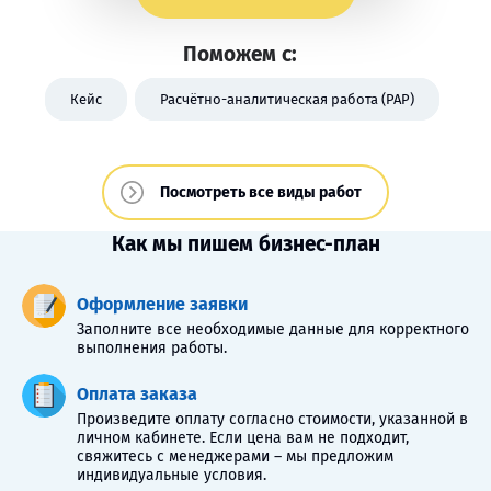
Поможем с:
Кейс
Расчётно-аналитическая работа (РАР)
Посмотреть все виды работ
Как мы пишем бизнес-план
Оформление заявки
Заполните все необходимые данные для корректного
выполнения работы.
Оплата заказа
Произведите оплату согласно стоимости, указанной в
личном кабинете. Если цена вам не подходит,
свяжитесь с менеджерами – мы предложим
индивидуальные условия.