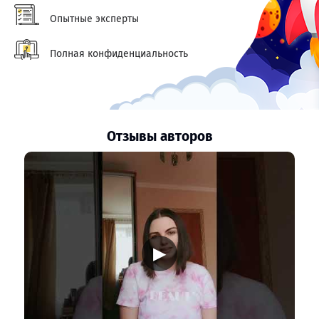
Опытные эксперты
Полная конфиденциальность
Отзывы авторов
▶