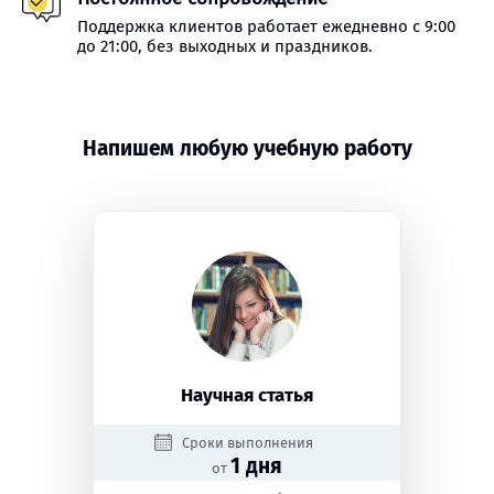
Поддержка клиентов работает ежедневно с 9:00
до 21:00, без выходных и праздников.
Напишем любую учебную работу
Научная статья
Сроки выполнения
1 дня
от