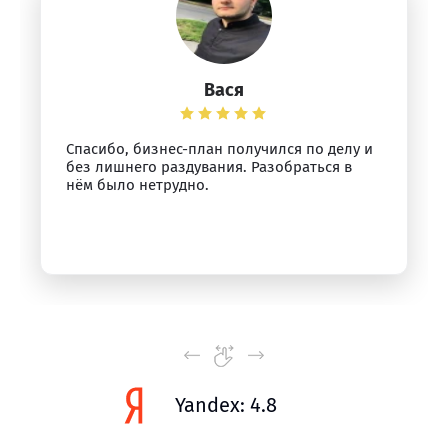
Вася
Спасибо, бизнес-план получился по делу и
без лишнего раздувания. Разобраться в
нём было нетрудно.
Yandex: 4.8