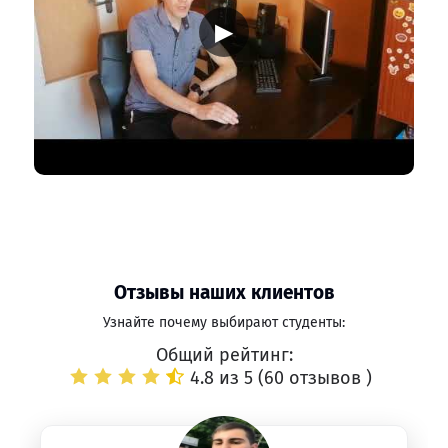
▶
Отзывы наших клиентов
Узнайте почему выбирают студенты:
Общий рейтинг:
4.8 из 5 (
60 отзывов
)