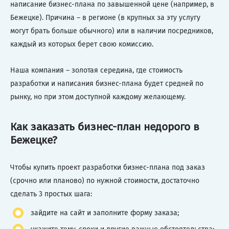
написание бизнес-плана по завышенной цене (например, в
Бежецке). Причина – в регионе (в крупных за эту услугу
могут брать больше обычного) или в наличии посредников,
каждый из которых берет свою комиссию.
Наша компания – золотая середина, где стоимость
разработки и написания бизнес-плана будет средней по
рынку, но при этом доступной каждому желающему.
Как заказать бизнес-план недорого в
Бежецке?
Чтобы купить проект разработки бизнес-плана под заказ
(срочно или планово) по нужной стоимости, достаточно
сделать 3 простых шага:
зайдите на сайт и заполните форму заказа;