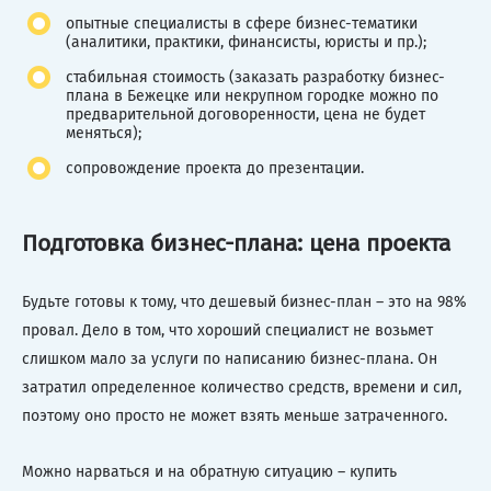
опытные специалисты в сфере бизнес-тематики
(аналитики, практики, финансисты, юристы и пр.);
стабильная стоимость (заказать разработку бизнес-
плана в Бежецке или некрупном городке можно по
предварительной договоренности, цена не будет
меняться);
сопровождение проекта до презентации.
Подготовка бизнес-плана: цена проекта
Будьте готовы к тому, что дешевый бизнес-план – это на 98%
провал. Дело в том, что хороший специалист не возьмет
слишком мало за услуги по написанию бизнес-плана. Он
затратил определенное количество средств, времени и сил,
поэтому оно просто не может взять меньше затраченного.
Можно нарваться и на обратную ситуацию – купить