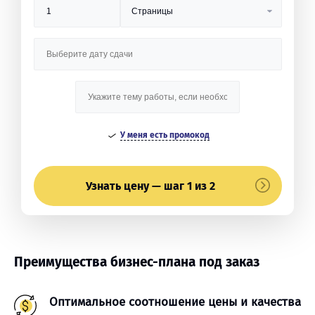
У меня есть промокод
Узнать цену — шаг 1 из 2
Преимущества бизнес-плана под заказ
Оптимальное соотношение цены и качества