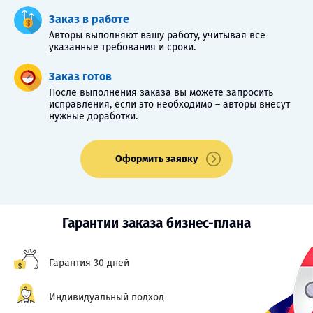
Заказ в работе
Авторы выполняют вашу работу, учитывая все
указанные требования и сроки.
Заказ готов
После выполнения заказа вы можете запросить
исправления, если это необходимо – авторы внесут
нужные доработки.
Оформить заявку
Гарантии заказа бизнес-плана
Гарантия 30 дней
Индивидуальный подход