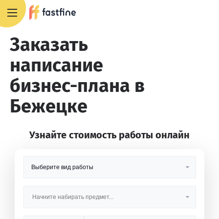
8 800 551 4007
Заказать
написание
бизнес-плана в
Бежецке
Узнайте стоимость работы онлайн