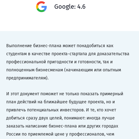
Google: 4.6
Выполнение бизнес-плана может понадобиться как
студентам в качестве проекта-стартапа для доказательства
профессиональной пригодности и готовности, так и
полноценным бизнесменам (начинающим или опытным
предпринимателям).
И этот документ поможет не только показать примерный
план действий на ближайшее будущее проекта, но и
привлечь потенциальных инвесторов. И те, кто хочет
добиться сразу двух целей, понимают: иногда лучше
заказать написание бизнес-плана или других городах
России по приемлемой цене у профессионалов, чем