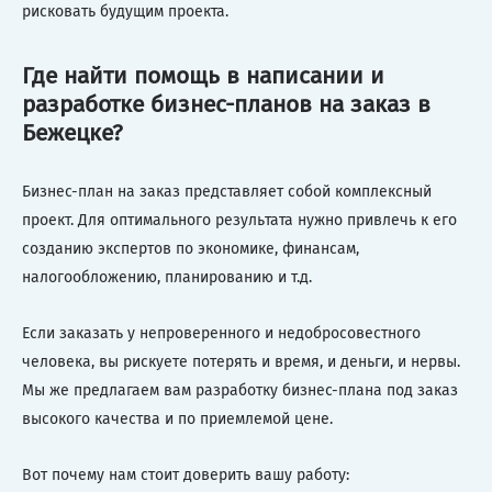
рисковать будущим проекта.
Где найти помощь в написании и
разработке бизнес-планов на заказ в
Бежецке?
Бизнес-план на заказ представляет собой комплексный
проект. Для оптимального результата нужно привлечь к его
созданию экспертов по экономике, финансам,
налогообложению, планированию и т.д.
Если заказать у непроверенного и недобросовестного
человека, вы рискуете потерять и время, и деньги, и нервы.
Мы же предлагаем вам разработку бизнес-плана под заказ
высокого качества и по приемлемой цене.
Вот почему нам стоит доверить вашу работу: