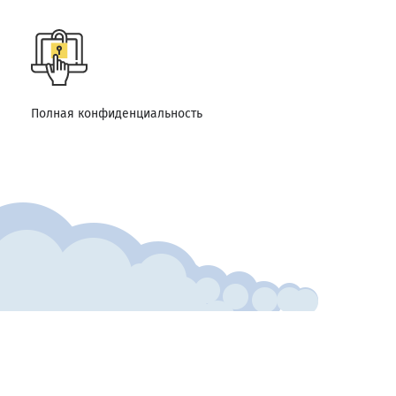
Полная конфиденциальность