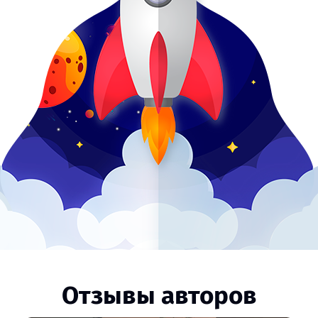
Отзывы авторов