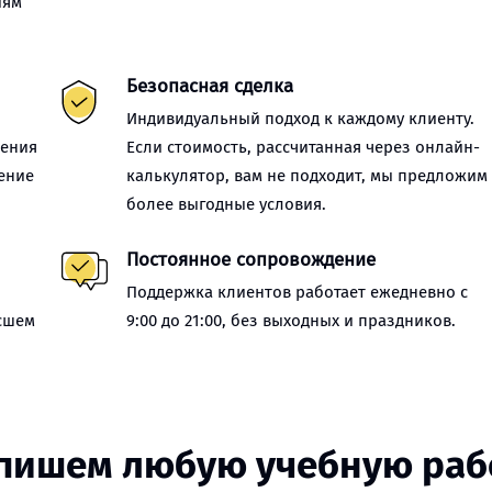
иям
Безопасная сделка
Индивидуальный подход к каждому клиенту.
нения
Если стоимость, рассчитанная через онлайн-
ение
калькулятор, вам не подходит, мы предложим
более выгодные условия.
Постоянное сопровождение
Поддержка клиентов работает ежедневно с
сшем
9:00 до 21:00, без выходных и праздников.
пишем любую учебную раб