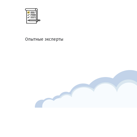
Опытные эксперты