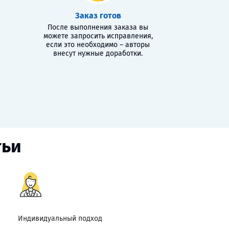
Заказ готов
После выполнения заказа вы
можете запросить исправления,
если это необходимо – авторы
внесут нужные доработки.
тьи
Индивидуальный подход