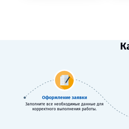
К
Оформление заявки
Заполните все необходимые данные для
корректного выполнения работы.