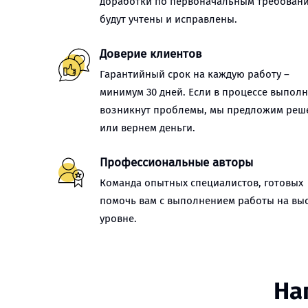
доработки по первоначальным требован
будут учтены и исправлены.
Доверие клиентов
Гарантийный срок на каждую работу –
минимум 30 дней. Если в процессе выпол
возникнут проблемы, мы предложим реш
или вернем деньги.
Профессиональные авторы
Команда опытных специалистов, готовых
помочь вам с выполнением работы на вы
уровне.
На