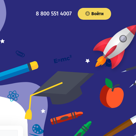
8 800 551 4007
Войти