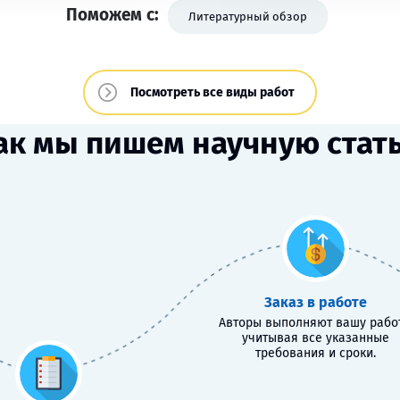
Поможем с:
Литературный обзор
Посмотреть все виды работ
ак мы пишем научную стат
Заказ в работе
Авторы выполняют вашу работ
учитывая все указанные
требования и сроки.