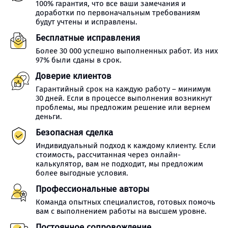
100% гарантия, что все ваши замечания и
доработки по первоначальным требованиям
будут учтены и исправлены.
Бесплатные исправления
Более 30 000 успешно выполненных работ. Из них
97% были сданы в срок.
Доверие клиентов
Гарантийный срок на каждую работу – минимум
30 дней. Если в процессе выполнения возникнут
проблемы, мы предложим решение или вернем
деньги.
Безопасная сделка
Индивидуальный подход к каждому клиенту. Если
стоимость, рассчитанная через онлайн-
калькулятор, вам не подходит, мы предложим
более выгодные условия.
Профессиональные авторы
Команда опытных специалистов, готовых помочь
вам с выполнением работы на высшем уровне.
Постоянное сопровождение