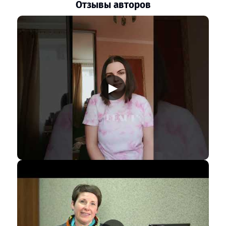
Отзывы авторов
▶