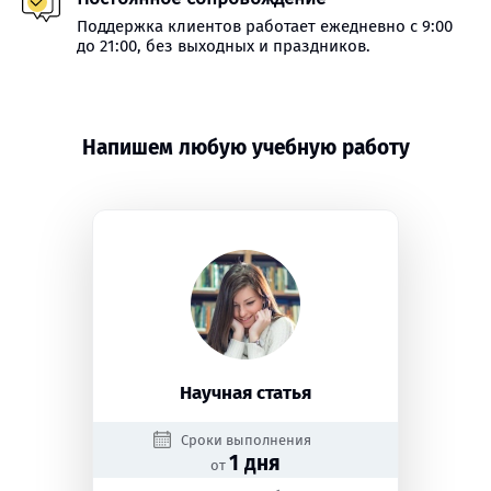
Поддержка клиентов работает ежедневно с 9:00
до 21:00, без выходных и праздников.
Напишем любую учебную работу
Научная статья
Сроки выполнения
1 дня
от