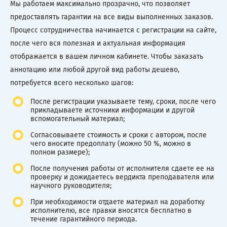
Мы работаем максимально прозрачно, что позволяет
предоставлять гарантии на все виды выполненных заказов.
Процесс сотрудничества начинается с регистрации на сайте,
после чего вся полезная и актуальная информация
отображается в вашем личном кабинете. Чтобы заказать
аннотацию или любой другой вид работы дешево,
потребуется всего несколько шагов:
После регистрации указываете тему, сроки, после чего
прикладываете источники информации и другой
вспомогательный материал;
Согласовываете стоимость и сроки с автором, после
чего вносите предоплату (можно 50 %, можно в
полном размере);
После получения работы от исполнителя сдаете ее на
проверку и дожидаетесь вердикта преподавателя или
научного руководителя;
При необходимости отдаете материал на доработку
исполнителю, все правки вносятся бесплатно в
течение гарантийного периода.