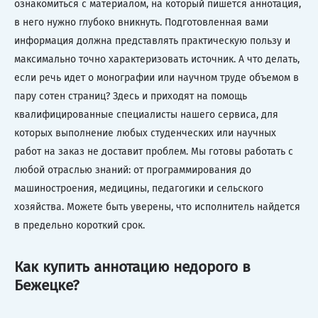
ознакомиться с материалом, на который пишется аннотация,
в него нужно глубоко вникнуть. Подготовленная вами
информация должна представлять практическую пользу и
максимально точно характеризовать источник. А что делать,
если речь идет о монографии или научном труде объемом в
пару сотен страниц? Здесь и приходят на помощь
квалифицированные специалисты нашего сервиса, для
которых выполнение любых студенческих или научных
работ на заказ не доставит проблем. Мы готовы работать с
любой отраслью знаний: от программирования до
машиностроения, медицины, педагогики и сельского
хозяйства. Можете быть уверены, что исполнитель найдется
в предельно короткий срок.
Как купить аннотацию недорого в
Бежецке?