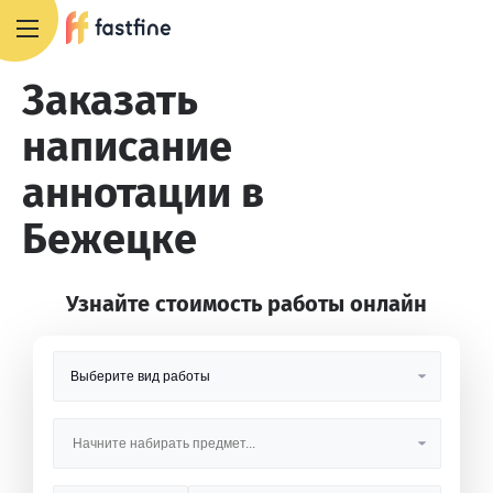
8 800 551 4007
Заказать
написание
аннотации в
Бежецке
Узнайте стоимость работы онлайн