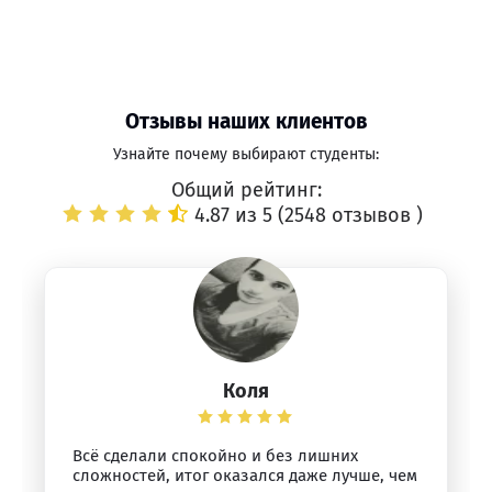
Отзывы наших клиентов
Узнайте почему выбирают студенты:
Общий рейтинг:
4.87 из 5 (
2548 отзывов
)
Коля
Всё сделали спокойно и без лишних
сложностей, итог оказался даже лучше, чем