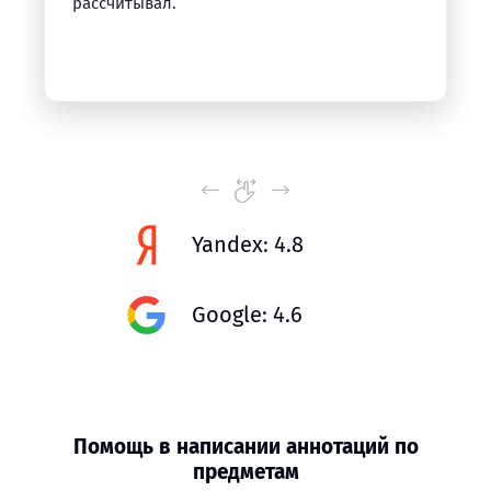
рассчитывал.
Yandex: 4.8
Google: 4.6
Помощь в написании аннотаций по
предметам