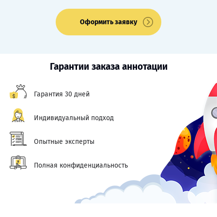
Оформить заявку
Гарантии заказа аннотации
Гарантия 30 дней
Индивидуальный подход
Опытные эксперты
Полная конфиденциальность