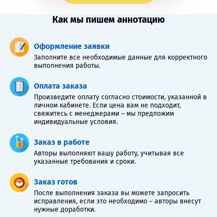
Как мы пишем аннотацию
Оформление заявки
Заполните все необходимые данные для корректного
выполнения работы.
Оплата заказа
Произведите оплату согласно стоимости, указанной в
личном кабинете. Если цена вам не подходит,
свяжитесь с менеджерами – мы предложим
индивидуальные условия.
Заказ в работе
Авторы выполняют вашу работу, учитывая все
указанные требования и сроки.
Заказ готов
После выполнения заказа вы можете запросить
исправления, если это необходимо – авторы внесут
нужные доработки.