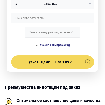
У меня есть промокод
Узнать цену — шаг 1 из 2
Преимущества аннотации под заказ
Оптимальное соотношение цены и качества