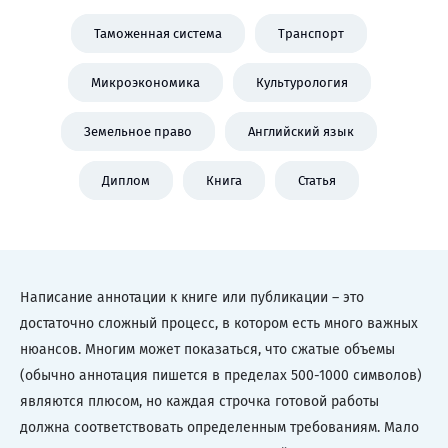
Таможенная система
Транспорт
Микроэкономика
Культурология
Земельное право
Английский язык
Диплом
Книга
Статья
Написание аннотации к книге или публикации – это
достаточно сложный процесс, в котором есть много важных
нюансов. Многим может показаться, что сжатые объемы
(обычно аннотация пишется в пределах 500-1000 символов)
являются плюсом, но каждая строчка готовой работы
должна соответствовать определенным требованиям. Мало