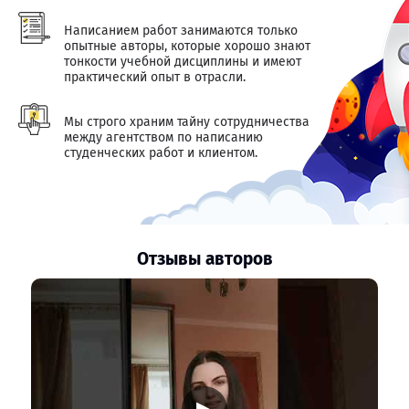
Написанием работ занимаются только
опытные авторы, которые хорошо знают
тонкости учебной дисциплины и имеют
практический опыт в отрасли.
Мы строго храним тайну сотрудничества
между агентством по написанию
студенческих работ и клиентом.
Отзывы авторов
▶