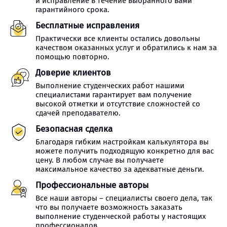
и исправление в течение выбранного вами
гарантийного срока.
Бесплатные исправления
Практически все клиенты остались довольны
качеством оказанных услуг и обратились к нам за
помощью повторно.
Доверие клиентов
Выполнение студенческих работ нашими
специалистами гарантирует вам получение
высокой отметки и отсутствие сложностей со
сдачей преподавателю.
Безопасная сделка
Благодаря гибким настройкам калькулятора вы
можете получить подходящую конкретно для вас
цену. В любом случае вы получаете
максимальное качество за адекватные деньги.
Профессиональные авторы
Все наши авторы – специалисты своего дела, так
что вы получаете возможность заказать
выполнение студенческой работы у настоящих
профессионалов.