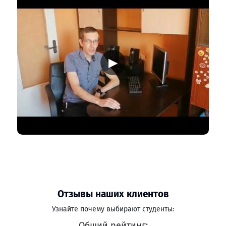
▶
Отзывы наших клиентов
Узнайте почему выбирают студенты:
Общий рейтинг: