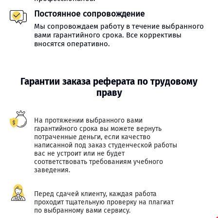
Постоянное сопровождение
Мы сопровождаем работу в течение выбранного
вами гарантийного срока. Все коррективы
вносятся оперативно.
Гарантии заказа реферата по трудовому
праву
На протяжении выбранного вами
гарантийного срока вы можете вернуть
потраченные деньги, если качество
написанной под заказ студенческой работы
вас не устроит или не будет
соответствовать требованиям учебного
заведения.
Перед сдачей клиенту, каждая работа
проходит тщательную проверку на плагиат
по выбранному вами сервису.