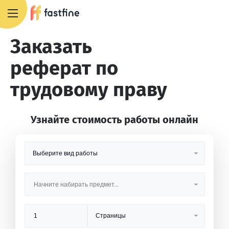
8 800 551 4007
Заказать
реферат по
трудовому праву
Узнайте стоимость работы онлайн