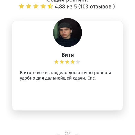
4.88 из 5 (
103 отзывов
)
Витя
В итоге всё выглядело достаточно ровно и
удобно для дальнейшей сдачи. Спс.