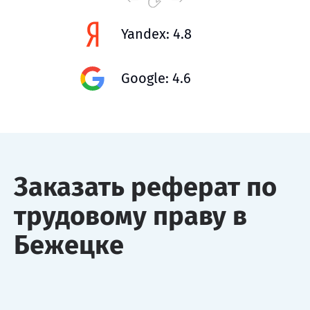
Yandex: 4.8
Google: 4.6
Заказать реферат по
трудовому праву в
Бежецке