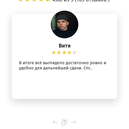
Витя
В итоге всё выглядело достаточно ровно и
удобно для дальнейшей сдачи. Спс.