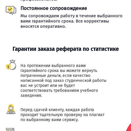
Постоянное сопровождение
Мы сопровождаем работу в течение выбранного
вами гарантийного срока. Все коррективы
вносятся оперативно.
Гарантии заказа реферата по статистике
На протяжении выбранного вами
гарантийного срока вы можете вернуть
потраченные деньги, если качество
написанной под заказ студенческой работы
вас не устроит или не будет
соответствовать требованиям учебного
заведения.
Перед сдачей клиенту, каждая работа
проходит тщательную проверку на плагиат
по выбранному вами сервису.