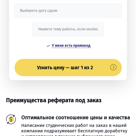
У меня есть промокод
Узнать цену — шаг 1 из 2
Преимущества реферата под заказ
Оптимальное соотношение цены и качества
Написание студенческих работ на заказ в нашей
компании подразумевает бесплатную доработку