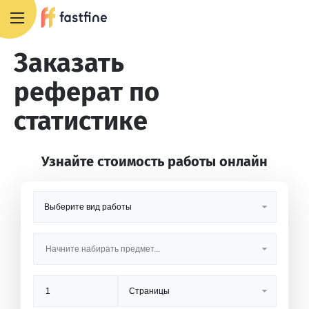
8 800 551 4007
Заказать
реферат по
статистике
Узнайте стоимость работы онлайн