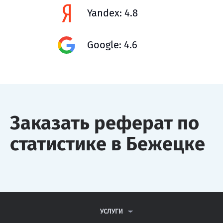
Yandex: 4.8
Google: 4.6
Заказать реферат по
статистике в Бежецке
УСЛУГИ