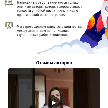
Написанием работ занимаются только
опытные авторы, которые хорошо знают
тонкости учебной дисциплины и имеют
практический опыт в отрасли.
Мы строго храним тайну сотрудничества
между агентством по написанию
студенческих работ и клиентом.
Отзывы авторов
▶