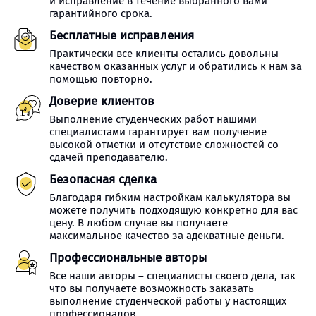
и исправление в течение выбранного вами
гарантийного срока.
Бесплатные исправления
Практически все клиенты остались довольны
качеством оказанных услуг и обратились к нам за
помощью повторно.
Доверие клиентов
Выполнение студенческих работ нашими
специалистами гарантирует вам получение
высокой отметки и отсутствие сложностей со
сдачей преподавателю.
Безопасная сделка
Благодаря гибким настройкам калькулятора вы
можете получить подходящую конкретно для вас
цену. В любом случае вы получаете
максимальное качество за адекватные деньги.
Профессиональные авторы
Все наши авторы – специалисты своего дела, так
что вы получаете возможность заказать
выполнение студенческой работы у настоящих
профессионалов.