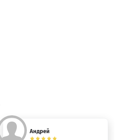
)
Андрей