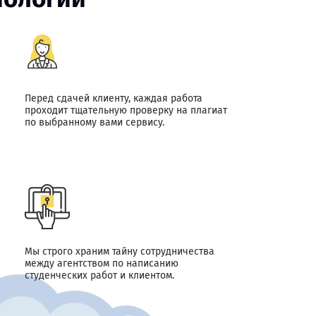
Перед сдачей клиенту, каждая работа
проходит тщательную проверку на плагиат
по выбранному вами сервису.
Мы строго храним тайну сотрудничества
между агентством по написанию
студенческих работ и клиентом.