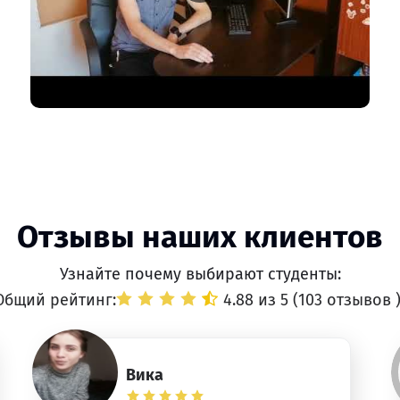
Отзывы наших клиентов
Узнайте почему выбирают студенты:
Общий рейтинг:
4.88 из 5 (
103 отзывов
Вика