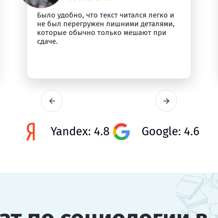
Было удобно, что текст читался легко и
не был перегружен лишними деталями,
которые обычно только мешают при
сдаче.
Yandex: 4.8
Google: 4.6