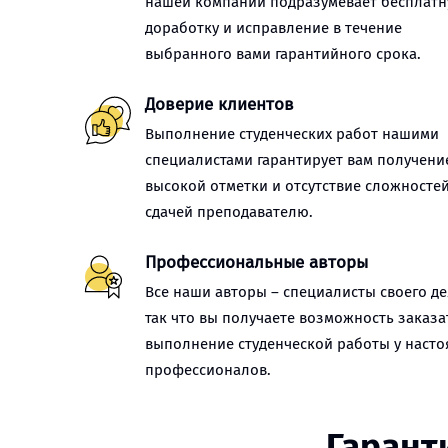
нашей компании подразумевает бесплат
доработку и исправление в течение
выбранного вами гарантийного срока.
Доверие клиентов
Выполнение студенческих работ нашими
специалистами гарантирует вам получени
высокой отметки и отсутствие сложностей
сдачей преподавателю.
Профессиональные авторы
Все наши авторы – специалисты своего де
так что вы получаете возможность заказа
выполнение студенческой работы у наст
профессионалов.
Гарант