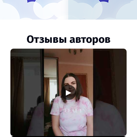
Отзывы авторов
▶