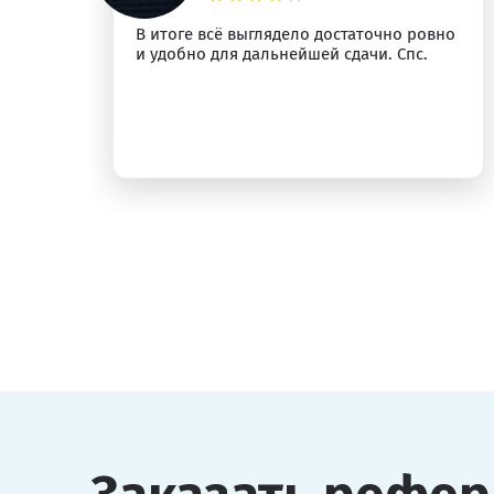
м
В итоге всё выглядело достаточно ровно
и удобно для дальнейшей сдачи. Спс.