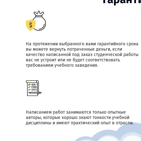
На протяжении выбранного вами гарантийного срока
вы можете вернуть потраченные деньги, если
качество написанной под заказ студенческой работы
вас не устроит или не будет соответствовать
требованиям учебного заведения.
Написанием работ занимаются только опытные
авторы, которые хорошо знают тонкости учебной
дисциплины и имеют практический опыт в отрасли.