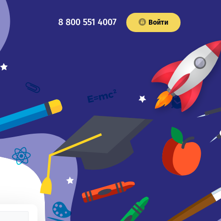
8 800 551 4007
Войти