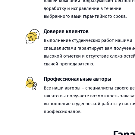
нашей компании подразумевает бесплат
доработку и исправление в течение
выбранного вами гарантийного срока.
Доверие клиентов
Выполнение студенческих работ нашими
специалистами гарантирует вам получени
высокой отметки и отсутствие сложностей
сдачей преподавателю.
Профессиональные авторы
Все наши авторы – специалисты своего де
так что вы получаете возможность заказа
выполнение студенческой работы у наст
профессионалов.
Гара