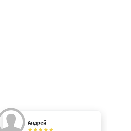
)
Андрей