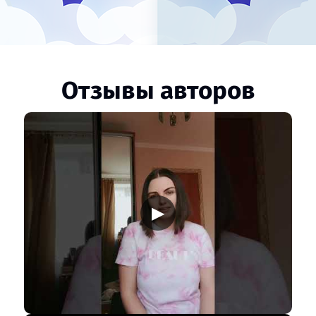
Отзывы авторов
▶