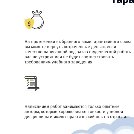
На протяжении выбранного вами гарантийного срока
вы можете вернуть потраченные деньги, если
качество написанной под заказ студенческой работы
вас не устроит или не будет соответствовать
требованиям учебного заведения.
Написанием работ занимаются только опытные
авторы, которые хорошо знают тонкости учебной
дисциплины и имеют практический опыт в отрасли.