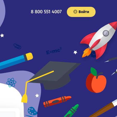
8 800 551 4007
Войти