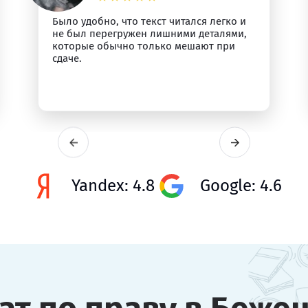
Было удобно, что текст читался легко и
не был перегружен лишними деталями,
которые обычно только мешают при
сдаче.
Yandex: 4.8
Google: 4.6