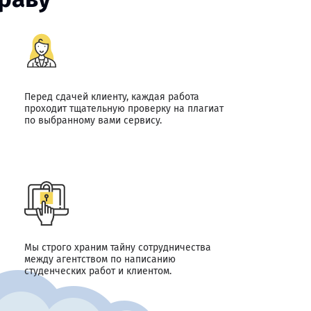
Перед сдачей клиенту, каждая работа
проходит тщательную проверку на плагиат
по выбранному вами сервису.
Мы строго храним тайну сотрудничества
между агентством по написанию
студенческих работ и клиентом.