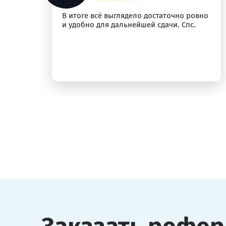
м
В итоге всё выглядело достаточно ровно
и удобно для дальнейшей сдачи. Спс.