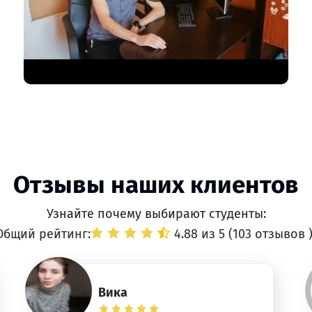
Отзывы наших клиентов
Узнайте почему выбирают студенты:
Общий рейтинг:
4.88 из 5 (
103 отзывов
Вика