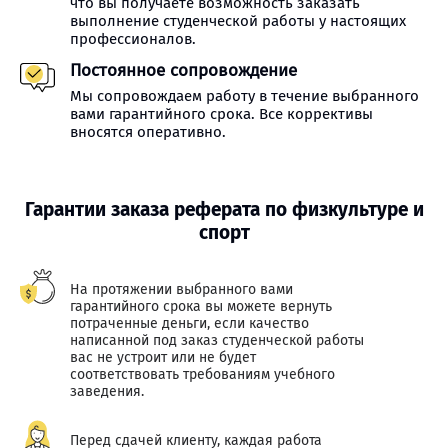
что вы получаете возможность заказать
выполнение студенческой работы у настоящих
профессионалов.
Постоянное сопровождение
Мы сопровождаем работу в течение выбранного
вами гарантийного срока. Все коррективы
вносятся оперативно.
Гарантии заказа реферата по физкультуре и
спорт
На протяжении выбранного вами
гарантийного срока вы можете вернуть
потраченные деньги, если качество
написанной под заказ студенческой работы
вас не устроит или не будет
соответствовать требованиям учебного
заведения.
Перед сдачей клиенту, каждая работа