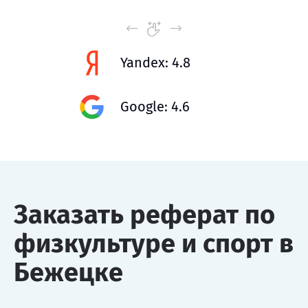
Yandex: 4.8
Google: 4.6
Заказать реферат по
физкультуре и спорт в
Бежецке