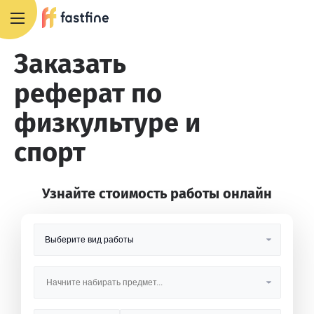
8 800 551 4007
Заказать
реферат по
физкультуре и
спорт
Узнайте стоимость работы онлайн