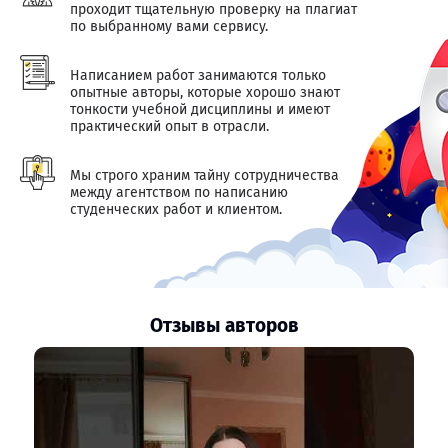
проходит тщательную проверку на плагиат
по выбранному вами сервису.
Написанием работ занимаются только
опытные авторы, которые хорошо знают
тонкости учебной дисциплины и имеют
практический опыт в отрасли.
Мы строго храним тайну сотрудничества
между агентством по написанию
студенческих работ и клиентом.
Отзывы авторов