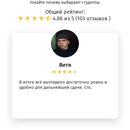
Узнайте почему выбирают студенты:
Общий рейтинг:
4.88 из 5 (
103 отзывов
)
Витя
В итоге всё выглядело достаточно ровно и
удобно для дальнейшей сдачи. Спс.