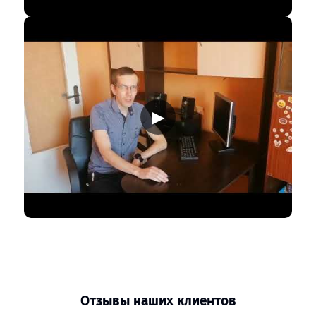
▶
Отзывы наших клиентов