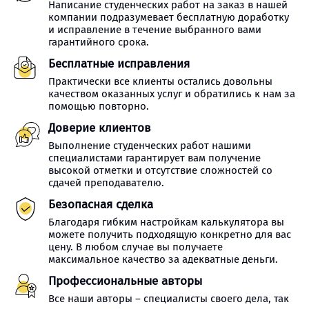
Написание студенческих работ на заказ в нашей
компании подразумевает бесплатную доработку
и исправление в течение выбранного вами
гарантийного срока.
Бесплатные исправления
Практически все клиенты остались довольны
качеством оказанных услуг и обратились к нам за
помощью повторно.
Доверие клиентов
Выполнение студенческих работ нашими
специалистами гарантирует вам получение
высокой отметки и отсутствие сложностей со
сдачей преподавателю.
Безопасная сделка
Благодаря гибким настройкам калькулятора вы
можете получить подходящую конкретно для вас
цену. В любом случае вы получаете
максимальное качество за адекватные деньги.
Профессиональные авторы
Все наши авторы – специалисты своего дела, так