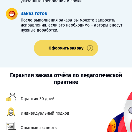
указанные требования и сроки.
Заказ готов
После выполнения заказа вы можете запросить
исправления, если это необходимо – авторы внесут
нужные доработки.
Оформить заявку
Гарантии заказа отчёта по педагогической
практике
Гарантия 30 дней
Индивидуальный подход
Опытные эксперты