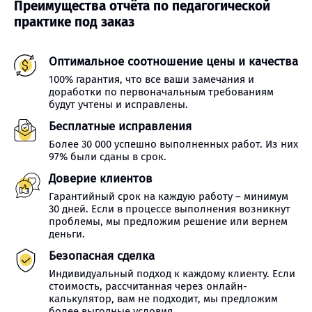
Преимущества отчёта по педагогической
практике под заказ
Оптимальное соотношение цены и качества
100% гарантия, что все ваши замечания и
доработки по первоначальным требованиям
будут учтены и исправлены.
Бесплатные исправления
Более 30 000 успешно выполненных работ. Из них
97% были сданы в срок.
Доверие клиентов
Гарантийный срок на каждую работу – минимум
30 дней. Если в процессе выполнения возникнут
проблемы, мы предложим решение или вернем
деньги.
Безопасная сделка
Индивидуальный подход к каждому клиенту. Если
стоимость, рассчитанная через онлайн-
калькулятор, вам не подходит, мы предложим
более выгодные условия.