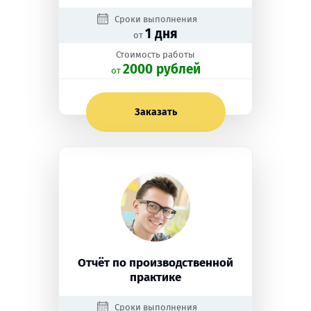
Сроки выполнения
1 дня
от
Стоимость работы
2000 рублей
oт
Заказать
Отчёт по производственной
практике
Сроки выполнения