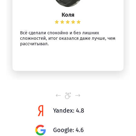
Коля
Всё сделали спокойно и без лишних
сложностей, итог оказался даже лучше, чем
рассчитывал.
Yandex: 4.8
Google: 4.6