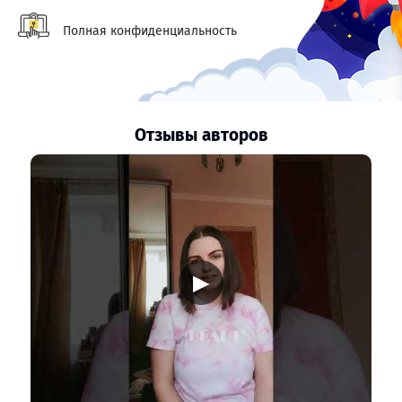
Полная конфиденциальность
Отзывы авторов
▶