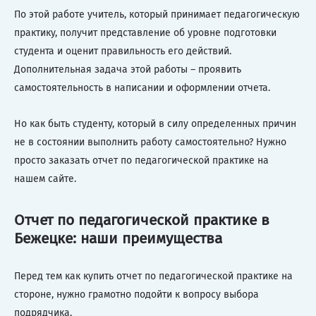
По этой работе учитель, который принимает педагогическую
практику, получит представление об уровне подготовки
студента и оценит правильность его действий.
Дополнительная задача этой работы – проявить
самостоятельность в написании и оформлении отчета.
Но как быть студенту, который в силу определенных причин
не в состоянии выполнить работу самостоятельно? Нужно
просто заказать отчет по педагогической практике на
нашем сайте.
Отчет по педагогической практике в
Бежецке: наши преимущества
Перед тем как купить отчет по педагогической практике на
стороне, нужно грамотно подойти к вопросу выбора
подрядчика.