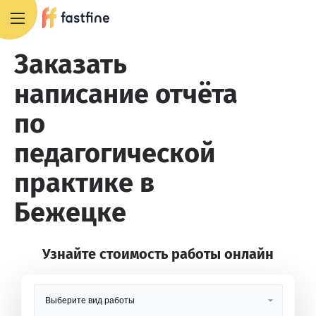
8 800 551 4007
Заказать
написание отчёта
по
педагогической
практике в
Бежецке
Узнайте стоимость работы онлайн