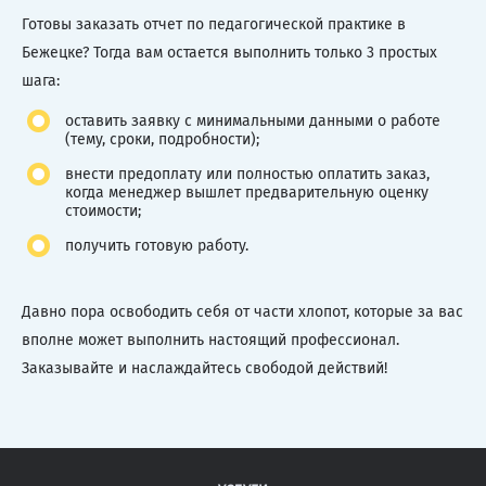
Готовы заказать отчет по педагогической практике в
Бежецке? Тогда вам остается выполнить только 3 простых
шага:
оставить заявку с минимальными данными о работе
(тему, сроки, подробности);
внести предоплату или полностью оплатить заказ,
когда менеджер вышлет предварительную оценку
стоимости;
получить готовую работу.
Давно пора освободить себя от части хлопот, которые за вас
вполне может выполнить настоящий профессионал.
Заказывайте и наслаждайтесь свободой действий!