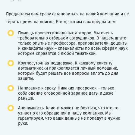
Предлагаем вам сразу остановиться на нашей компании и не
терять время на поиске. И вот, что мы вам предлагаем:
Помощь профессиональных авторов. Мы очень
требовательно отбираем сотрудников. В нашем штате
только опытные профессора, преподаватели, доценты
и кандидаты наук – специалисты по всем сферам наук,
которые справятся с любой тематикой.
Круглосуточная поддержка. К каждому клиенту
автоматически прикрепляется личный помощник,
который будет решать все вопросы вплоть до дня
защиты.
Написание к сроку. Никаких просрочек – только
соблюдение оговоренной заранее даты и даже
раньше.
Анонимность. Клиент может не бояться, что кто-то
узнает о его обращении в нашу компанию. Мы
гарантируем, что ваши данные не попадут в чужие
руки.