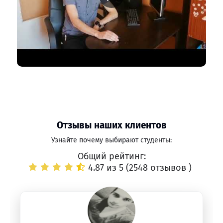
Отзывы наших клиентов
Узнайте почему выбирают студенты:
Общий рейтинг:
4.87 из 5 (
2548 отзывов
)