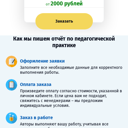
2000 рублей
oт
Заказать
Как мы пишем отчёт по педагогической
практике
Оформление заявки
Заполните все необходимые данные для корректного
выполнения работы.
Оплата заказа
Произведите оплату согласно стоимости, указанной в
личном кабинете. Если цена вам не подходит,
свяжитесь с менеджерами – мы предложим
индивидуальные условия.
Заказ в работе
Авторы выполняют вашу работу, учитывая все