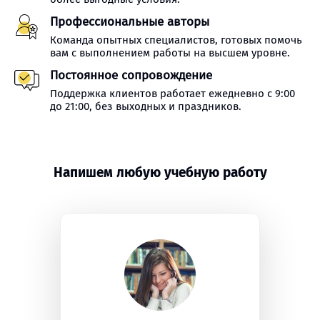
Профессиональные авторы
Команда опытных специалистов, готовых помочь
вам с выполнением работы на высшем уровне.
Постоянное сопровождение
Поддержка клиентов работает ежедневно с 9:00
до 21:00, без выходных и праздников.
Напишем любую учебную работу