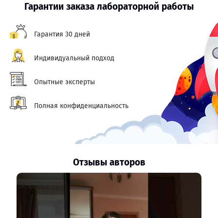
Гарантии заказа лабораторной работы
Гарантия 30 дней
Индивидуальный подход
Опытные эксперты
Полная конфиденциальность
Отзывы авторов