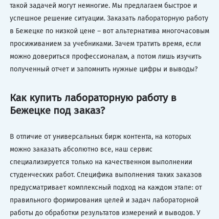
такой задачей могут немногие. Мы предлагаем быстрое и
успешное решение ситуации. Заказать лабораторную работу
в Бежецке по низкой цене – вот альтернатива многочасовым
просиживанием за учебниками. Зачем тратить время, если
можно довериться профессионалам, а потом лишь изучить
полученный отчет и запомнить нужные цифры и выводы?
Как купить лабораторную работу в
Бежецке под заказ?
В отличие от универсальных бирж контента, на которых
можно заказать абсолютно все, наш сервис
специализируется только на качественном выполнении
студенческих работ. Специфика выполнения таких заказов
предусматривает комплексный подход на каждом этапе: от
правильного формирования целей и задач лабораторной
работы до обработки результатов измерений и выводов. У