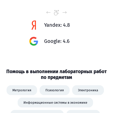
Yandex: 4.8
Google: 4.6
Помощь в выполнении лабораторных работ
по предметам
Метрология
Психология
Электроника
Информационные системы в экономике