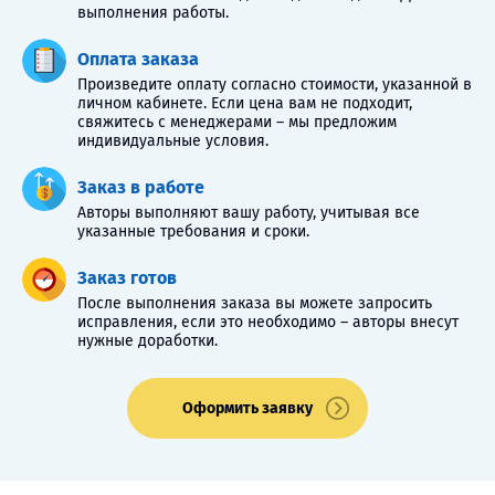
выполнения работы.
Оплата заказа
Произведите оплату согласно стоимости, указанной в
личном кабинете. Если цена вам не подходит,
свяжитесь с менеджерами – мы предложим
индивидуальные условия.
Заказ в работе
Авторы выполняют вашу работу, учитывая все
указанные требования и сроки.
Заказ готов
После выполнения заказа вы можете запросить
исправления, если это необходимо – авторы внесут
нужные доработки.
Оформить заявку