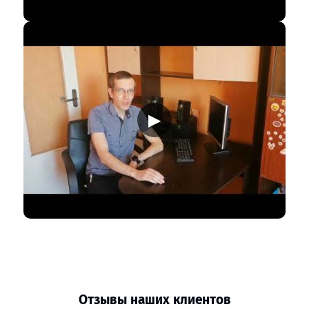
▶
Отзывы наших клиентов