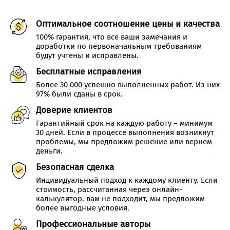
Оптимальное соотношение цены и качества
100% гарантия, что все ваши замечания и
доработки по первоначальным требованиям
будут учтены и исправлены.
Бесплатные исправления
Более 30 000 успешно выполненных работ. Из них
97% были сданы в срок.
Доверие клиентов
Гарантийный срок на каждую работу – минимум
30 дней. Если в процессе выполнения возникнут
проблемы, мы предложим решение или вернем
деньги.
Безопасная сделка
Индивидуальный подход к каждому клиенту. Если
стоимость, рассчитанная через онлайн-
калькулятор, вам не подходит, мы предложим
более выгодные условия.
Профессиональные авторы