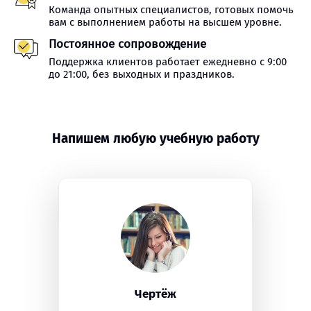
Команда опытных специалистов, готовых помочь
вам с выполнением работы на высшем уровне.
Постоянное сопровождение
Поддержка клиентов работает ежедневно с 9:00
до 21:00, без выходных и праздников.
Напишем любую учебную работу
Чертёж