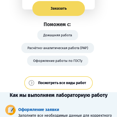
Заказать
Поможем с:
Домашняя работа
Расчётно-аналитическая работа (РАР)
Оформление работы по ГОСТу
Посмотреть все виды работ
Как мы выполняем лабораторную работу
Оформление заявки
Заполните все необходимые данные для корректного