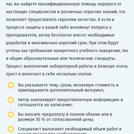
нас вы найдете квалифицированную помощь недорого от
настоящих специалистов в различных отраслях знаний, что
позволяет предоставлять гарантию качества. А если в
процессе защиты к вашей лабе возникнут вопросы у
преподавателя, автор бесплатно внесет необходимые
доработки в максимально короткий срок. При этом будут
учтены как требования конкретного учебного заведения, так
и общие образовательные или технические стандарты.
Процесс выполнения лабораторной работы в Бежецке очень
прост и включает в себя несколько этапов:
Вы указываете тему, сроки, желаемую стоимость и
прикладываете дополнительный материал;
Автор анализирует предоставленную информацию и
соглашается на написание;
Вы вносите предоплату в полном объеме или в
размере 50 % от согласованной цены;
Специалист выполняет необходимый объем работ и