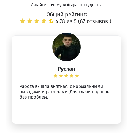
Узнайте почему выбирают студенты:
Общий рейтинг:
4.78 из 5 (
67 отзывов
)
Руслан
Работа вышла внятная, с нормальными
выводами и расчётами. Для сдачи подошла
без проблем.