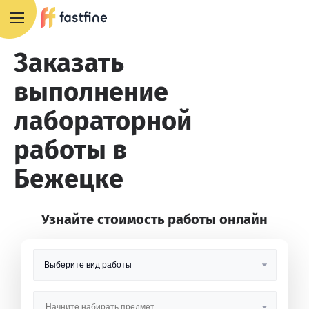
8 800 551 4007
Заказать
выполнение
лабораторной
работы в
Бежецке
Узнайте стоимость работы онлайн