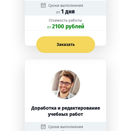
Сроки выполнения
1 дня
от
Стоимость работы
2100 рублей
oт
Заказать
Доработка и редактирование
учебных работ
Сроки выполнения