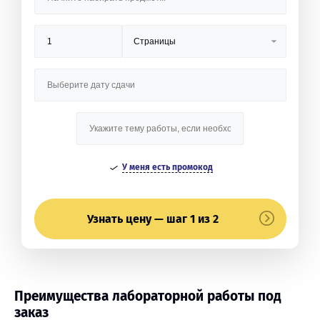
У меня есть промокод
Узнать цену — шаг 1 из 2
Преимущества лабораторной работы под
заказ