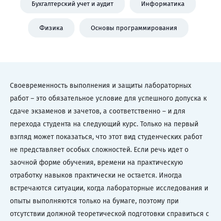
Бухгалтерский учет и аудит
Информатика
Физика
Основы программирования
Своевременность выполнения и защиты лабораторных
работ – это обязательное условие для успешного допуска к
сдаче экзаменов и зачетов, а соответственно – и для
перехода студента на следующий курс. Только на первый
взгляд может показаться, что этот вид студенческих работ
не представляет особых сложностей. Если речь идет о
заочной форме обучения, времени на практическую
отработку навыков практически не остается. Иногда
встречаются ситуации, когда лабораторные исследования и
опыты выполняются только на бумаге, поэтому при
отсутствии должной теоретической подготовки справиться с