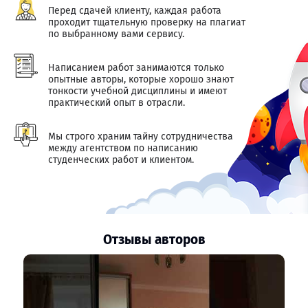
Перед сдачей клиенту, каждая работа
проходит тщательную проверку на плагиат
по выбранному вами сервису.
Написанием работ занимаются только
опытные авторы, которые хорошо знают
тонкости учебной дисциплины и имеют
практический опыт в отрасли.
Мы строго храним тайну сотрудничества
между агентством по написанию
студенческих работ и клиентом.
Отзывы авторов