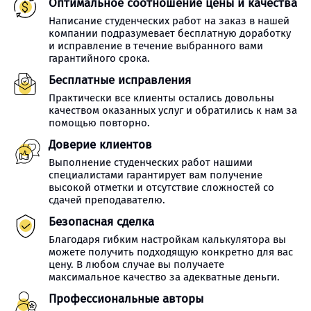
Оптимальное соотношение цены и качества
Написание студенческих работ на заказ в нашей
компании подразумевает бесплатную доработку
и исправление в течение выбранного вами
гарантийного срока.
Бесплатные исправления
Практически все клиенты остались довольны
качеством оказанных услуг и обратились к нам за
помощью повторно.
Доверие клиентов
Выполнение студенческих работ нашими
специалистами гарантирует вам получение
высокой отметки и отсутствие сложностей со
сдачей преподавателю.
Безопасная сделка
Благодаря гибким настройкам калькулятора вы
можете получить подходящую конкретно для вас
цену. В любом случае вы получаете
максимальное качество за адекватные деньги.
Профессиональные авторы