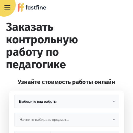
8 800 551 4007
Заказать
контрольную
работу по
педагогике
Узнайте стоимость работы онлайн