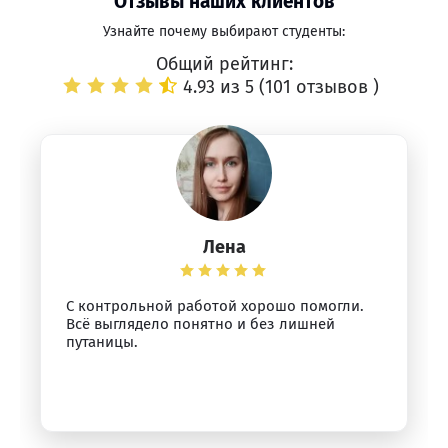
Отзывы наших клиентов
Узнайте почему выбирают студенты:
Общий рейтинг:
4.93 из 5 (
101 отзывов
)
Лена
С контрольной работой хорошо помогли.
Всё выглядело понятно и без лишней
путаницы.