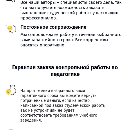
Все наши авторы – специалисты своего дела, так
что вы получаете возможность заказать
выполнение студенческой работы у настоящих
профессионалов.
Постоянное сопровождение
Мы сопровождаем работу в течение выбранного
вами гарантийного срока. Все коррективы
вносятся оперативно.
Гарантии заказа контрольной работы по
педагогике
На протяжении выбранного вами
гарантийного срока вы можете вернуть
потраченные деньги, если качество
написанной под заказ студенческой работы
вас не устроит или не будет
соответствовать требованиям учебного
заведения.