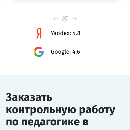
Yandex: 4.8
Google: 4.6
Заказать
контрольную работу
по педагогике в