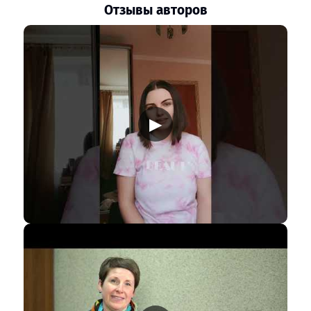
Отзывы авторов
▶