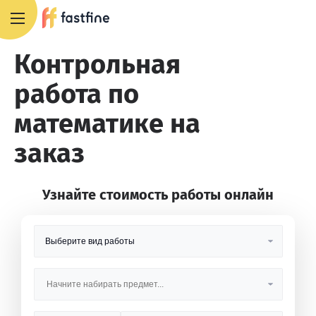
8 800 551 4007
Контрольная
работа по
математике на
заказ
Узнайте стоимость работы онлайн