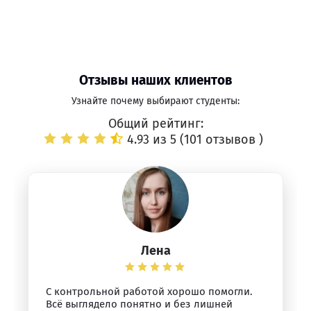
Отзывы наших клиентов
Узнайте почему выбирают студенты:
Общий рейтинг:
4.93 из 5 (
101 отзывов
)
Лена
С контрольной работой хорошо помогли.
Всё выглядело понятно и без лишней