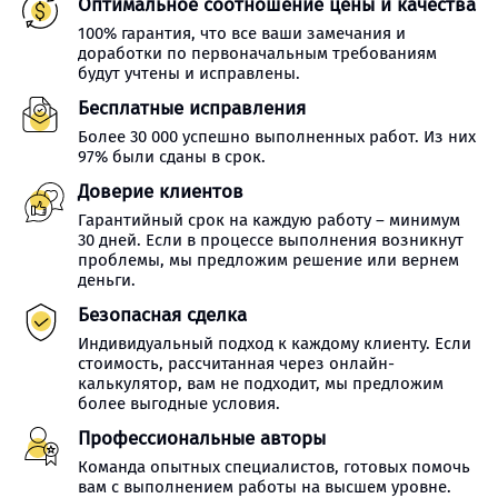
Оптимальное соотношение цены и качества
100% гарантия, что все ваши замечания и
доработки по первоначальным требованиям
будут учтены и исправлены.
Бесплатные исправления
Более 30 000 успешно выполненных работ. Из них
97% были сданы в срок.
Доверие клиентов
Гарантийный срок на каждую работу – минимум
30 дней. Если в процессе выполнения возникнут
проблемы, мы предложим решение или вернем
деньги.
Безопасная сделка
Индивидуальный подход к каждому клиенту. Если
стоимость, рассчитанная через онлайн-
калькулятор, вам не подходит, мы предложим
более выгодные условия.
Профессиональные авторы
Команда опытных специалистов, готовых помочь
вам с выполнением работы на высшем уровне.