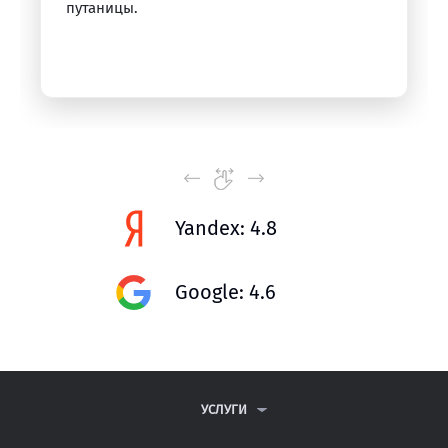
путаницы.
Yandex: 4.8
Google: 4.6
УСЛУГИ
КОНТРОЛЬНЫЕ РАБОТЫ