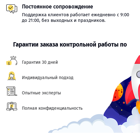
Постоянное сопровождение
Поддержка клиентов работает ежедневно с 9:00
до 21:00, без выходных и праздников.
Гарантии заказа контрольной работы по
Гарантия 30 дней
Индивидуальный подход
Опытные эксперты
Полная конфиденциальность